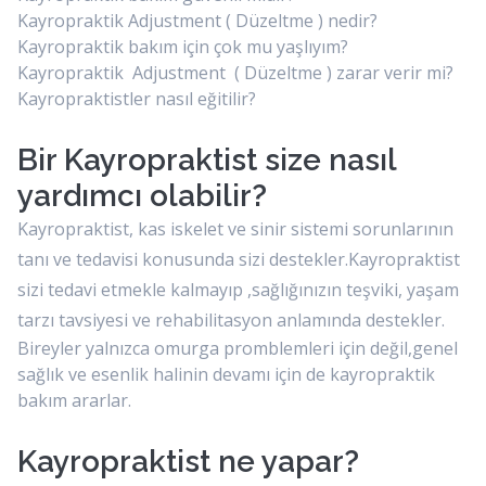
Kayropraktik Adjustment ( Düzeltme ) nedir?
Kayropraktik bakım için çok mu yaşlıyım?
Kayropraktik Adjustment ( Düzeltme ) zarar verir mi?
Kayropraktistler nasıl eğitilir?
Bir Kayropraktist size nasıl
yardımcı olabilir?
Kayropraktist, kas iskelet ve sinir sistemi sorunlarının
tanı ve tedavisi konusunda sizi destekler.Kayropraktist
sizi tedavi etmekle kalmayıp ,sağlığınızın teşviki, yaşam
tarzı tavsiyesi ve rehabilitasyon anlamında destekler.
Bireyler yalnızca omurga promblemleri için değil,genel
sağlık ve esenlik halinin devamı için de kayropraktik
bakım ararlar.
Kayropraktist ne yapar?