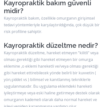
Kayropraktik bakım güvenli
midir?
Kayropraktik bakım, özellikle omurganın girişimsel
tedavi yöntemleriyle karşılaştırıldığında, çok düşük bir
risk profiline sahiptir.
Kayropraktik düzeltme nedir?
Kayropraktik düzeltme, hareket etmeyen "kilitli" veya
olması gerektiği gibi hareket etmeyen bir omurga
eklemine ,o eklemi hareketli ve/veya olması gerektiği
gibi hareket ettirebilecek yönde belirli bir kuvvetin (
yön,şiddet vs ) bilimsel ve kanıtlanmış tekniklerle
uygulanmasıdır. Bu uygulama eklemdeki hareketi
iyileştirmeye veya eski haline getirmeye destek olarak
omurganın kademeli olarak daha normal hareket ve
işlevi yeniden kazanmasına yardımcı olur.