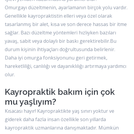
Omurgayı düzeltmenin, ayarlamanın birçok yolu vardır.
Genellikle kayropraktistin elleri veya özel olarak
tasarlanmış bir alet, kısa ve son derece hassas bir itme
sağlar. Bazı düzeltme yöntemleri hızlıyken bazıları
yavaş, sabit veya dolaylı bir baskı gerektirebilir.Bu
durum kişinin ihtiyaçları doğrultusunda belirlenir.
Daha iyi omurga fonksiyonunu geri getirmek,
hareketliliği, canlılığı ve dayanıklılığı artırmaya yardımcı
olur.
Kayropraktik bakım için çok
mu yaşlıyım?
Kısacası hayır! Kayropraktikte yaş sınırı yoktur ve
giderek daha fazla insan özellikle son yıllarda
kayropraktik uzmanlarına danışmaktadır. Mümkün