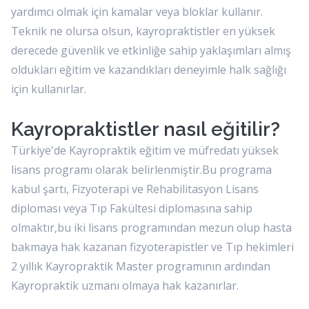
yardımcı olmak için kamalar veya bloklar kullanır.
Teknik ne olursa olsun, kayropraktistler en yüksek
derecede güvenlik ve etkinliğe sahip yaklaşımları almış
oldukları eğitim ve kazandıkları deneyimle halk sağlığı
için kullanırlar.
Kayropraktistler nasıl eğitilir?
Türkiye'de Kayropraktik eğitim ve müfredatı yüksek
lisans programı olarak belirlenmiştir.Bu programa
kabul şartı, Fizyoterapi ve Rehabilitasyon Lisans
diploması veya Tıp Fakültesi diplomasına sahip
olmaktır,bu iki lisans programından mezun olup hasta
bakmaya hak kazanan fizyoterapistler ve Tıp hekimleri
2 yıllık Kayropraktik Master programının ardından
Kayropraktik uzmanı olmaya hak kazanırlar.