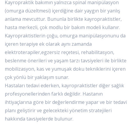
Kayropraktik bakımın yalnızca spinal manipülasyon
(omurga düzeltmesi) içerdiğine dair yaygın bir yanlış
anlama mevcuttur. Bununla birlikte kayropraktistler,
hasta merkezli, çok modlu bir bakım modeli kullanır.
Kayropraktistlerin çoğu, omurga manipülasyonunu da
içeren terapiye ek olarak aynı zamanda
elektroterapiler,egzersiz reçetesi, rehabilitasyon,
beslenme önerileri ve yaşam tarzı tavsiyeleri ile birlikte
mobilizasyon, kas ve yumuşak doku tekniklerini içeren
çok yönlü bir yaklaşım sunar.
Hastaları tedavi ederken, kayropraktistler diğer sağlık
profesyonellerinden farklı değildir. Hastanın
ihtiyaçlarına göre bir değerlendirme yapar ve bir tedavi
planı geliştirir ve gelecekteki yönetim stratejileri
hakkında tavsiyelerde bulunur.