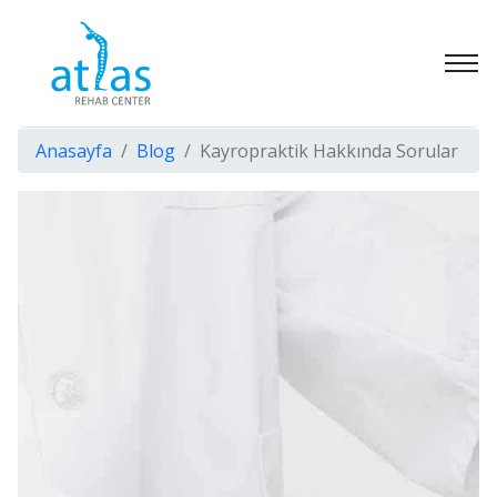
Anasayfa
Blog
Kayropraktik Hakkında Sorular