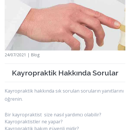
24/07/2021 | Blog
Kayropraktik Hakkında Sorular
Kayropraktik hakkında sık sorulan soruların yanıtlarını
öğrenin.
Bir kayropraktist size nasıl yardımcı olabilir?
Kayropraktistler ne yapar?
Kayropraktik bakım güvenli midir?