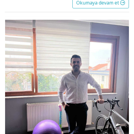
Okumaya devam et