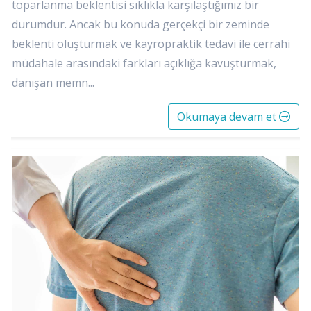
toparlanma beklentisi sıklıkla karşılaştığımız bir
durumdur. Ancak bu konuda gerçekçi bir zeminde
beklenti oluşturmak ve kayropraktik tedavi ile cerrahi
müdahale arasındaki farkları açıklığa kavuşturmak,
danışan memn...
Okumaya devam et