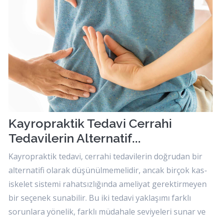
Kayropraktik Tedavi Cerrahi
Tedavilerin Alternatif...
Kayropraktik tedavi, cerrahi tedavilerin doğrudan bir
alternatifi olarak düşünülmemelidir, ancak birçok kas-
iskelet sistemi rahatsızlığında ameliyat gerektirmeyen
bir seçenek sunabilir. Bu iki tedavi yaklaşımı farklı
sorunlara yönelik, farklı müdahale seviyeleri sunar ve