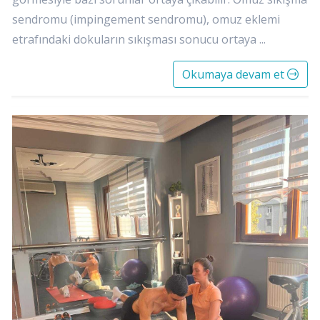
sendromu (impingement sendromu), omuz eklemi
etrafındaki dokuların sıkışması sonucu ortaya ...
Okumaya devam et