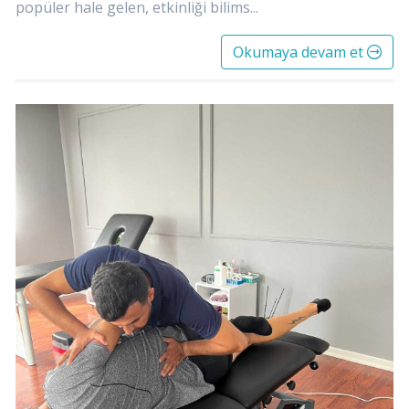
popüler hale gelen, etkinliği bilims...
Okumaya devam et