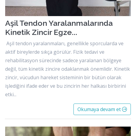
Aşil Tendon Yaralanmalarında
Kinetik Zincir Egze...
Aşil tendon yaralanmaları, genellikle sporcularda ve
aktif bireylerde sıkça görülür. Fizik tedavi ve
rehabilitasyon sürecinde sadece yaralanan bölgeye
değil, tüm kinetik zincire odaklanmak önemlidir. Kinetik
zincir, vücudun hareket sisteminin bir bütün olarak
işlediğini ifade eder ve bu zincirin her halkası birbirini
etki...
Okumaya devam et