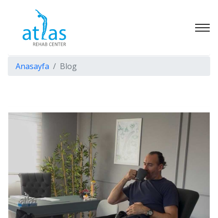
Anasayfa
Blog