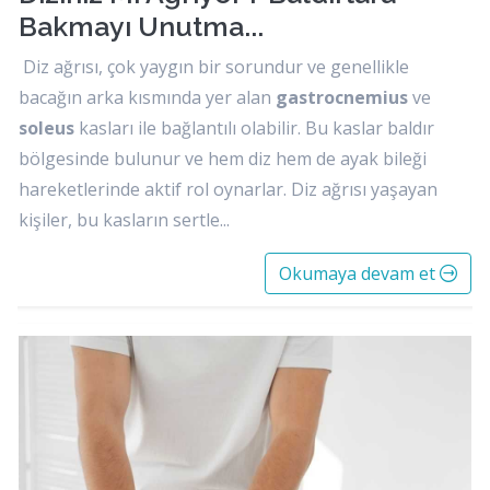
Bakmayı Unutma...
Diz ağrısı, çok yaygın bir sorundur ve genellikle
bacağın arka kısmında yer alan
gastrocnemius
ve
soleus
kasları ile bağlantılı olabilir. Bu kaslar baldır
bölgesinde bulunur ve hem diz hem de ayak bileği
hareketlerinde aktif rol oynarlar. Diz ağrısı yaşayan
kişiler, bu kasların sertle...
Okumaya devam et