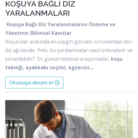
KOŞUYA BAĞLI DİZ
YARALANMALARI
Koşuya Bağlı Diz Yaralanmalarını Önleme ve
Yönetme: Bilimsel Kanıtlar
Koşucular arasında en yaygın görülen sorunlardan biri
diz ağrılarıdır. Peki, bu yaralanmalar nasıl önlenebilir ve
yönetilebilir? En güncel bilimsel araştırmalar,
koşu
tekniği, ayakkabı seçimi, egzersiz...
Okumaya devam et