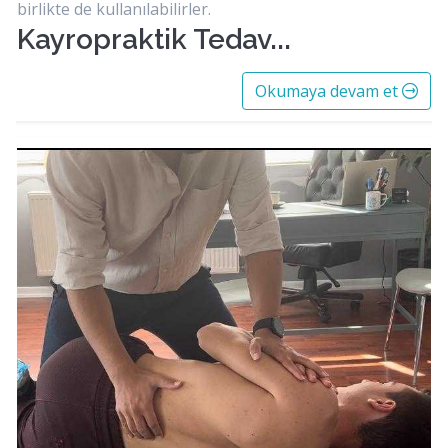
birlikte de kullanılabilirler.
Kayropraktik Tedav...
Okumaya devam et