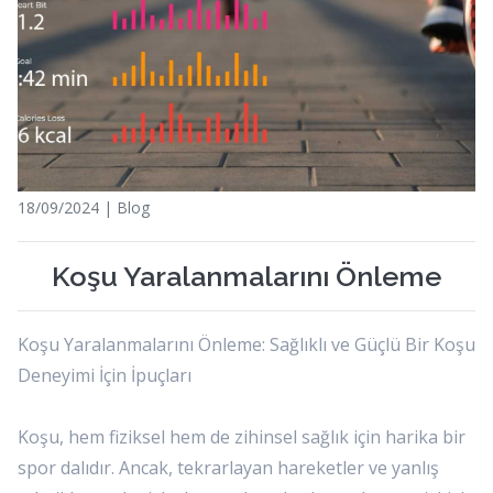
18/09/2024 | Blog
Koşu Yaralanmalarını Önleme
Koşu Yaralanmalarını Önleme: Sağlıklı ve Güçlü Bir Koşu
Deneyimi İçin İpuçları
Koşu, hem fiziksel hem de zihinsel sağlık için harika bir
spor dalıdır. Ancak, tekrarlayan hareketler ve yanlış