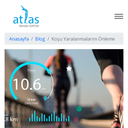
Anasayfa
Blog
Koşu Yaralanmalarını Önleme