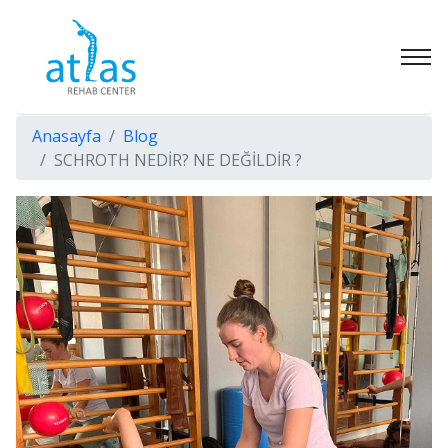
Anasayfa
Blog
SCHROTH NEDİR? NE DEĞİLDİR ?