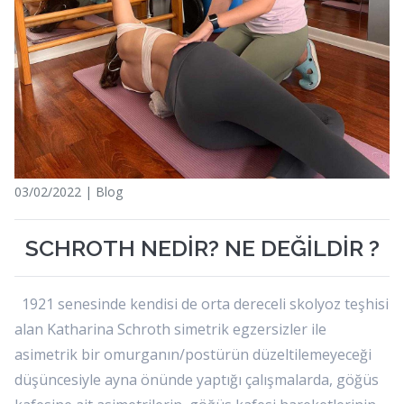
03/02/2022 | Blog
SCHROTH NEDİR? NE DEĞİLDİR ?
1921 senesinde kendisi de orta dereceli skolyoz teşhisi
alan Katharina Schroth simetrik egzersizler ile
asimetrik bir omurganın/postürün düzeltilemeyeceği
düşüncesiyle ayna önünde yaptığı çalışmalarda, göğüs