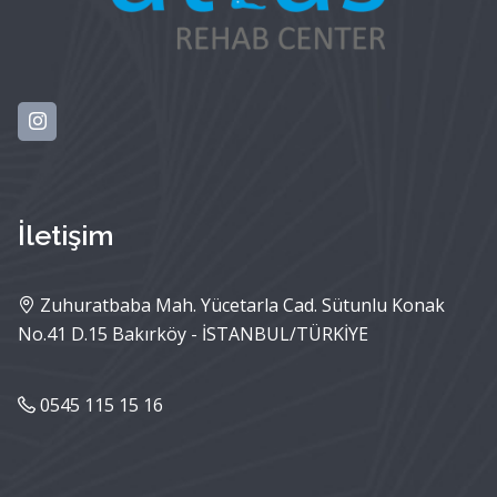
İletişim
Zuhuratbaba Mah. Yücetarla Cad. Sütunlu Konak
No.41 D.15 Bakırköy - İSTANBUL/TÜRKİYE
0545 115 15 16