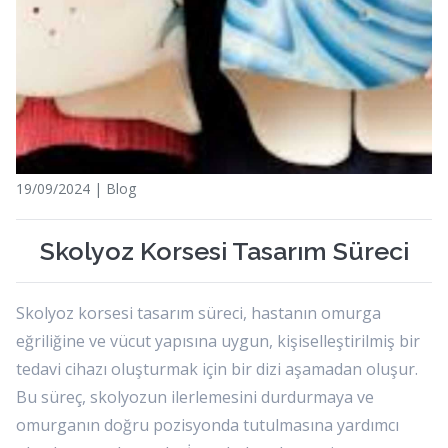
19/09/2024 | Blog
Skolyoz Korsesi Tasarım Süreci
Skolyoz korsesi tasarım süreci, hastanın omurga
eğriliğine ve vücut yapısına uygun, kişiselleştirilmiş bir
tedavi cihazı oluşturmak için bir dizi aşamadan oluşur.
Bu süreç, skolyozun ilerlemesini durdurmaya ve
omurganın doğru pozisyonda tutulmasına yardımcı