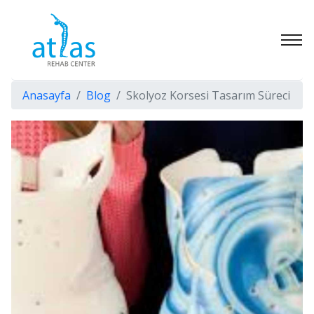
Anasayfa
Blog
Skolyoz Korsesi Tasarım Süreci